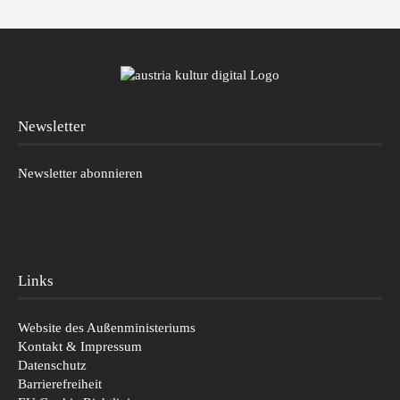
Newsletter
Newsletter abonnieren
Links
Website des Außenministeriums
Kontakt & Impressum
Datenschutz
Barrierefreiheit