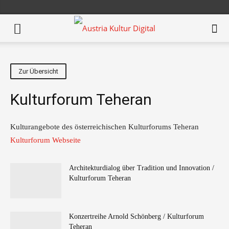
Zur Übersicht
Kulturforum Teheran
Kulturangebote des österreichischen Kulturforums Teheran
Kulturforum Webseite
Architekturdialog über Tradition und Innovation /
Kulturforum Teheran
Konzertreihe Arnold Schönberg / Kulturforum
Teheran