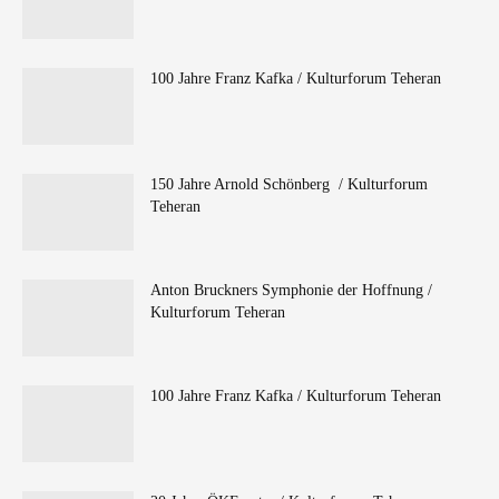
100 Jahre Franz Kafka / Kulturforum Teheran
150 Jahre Arnold Schönberg / Kulturforum
Teheran
Anton Bruckners Symphonie der Hoffnung /
Kulturforum Teheran
100 Jahre Franz Kafka / Kulturforum Teheran