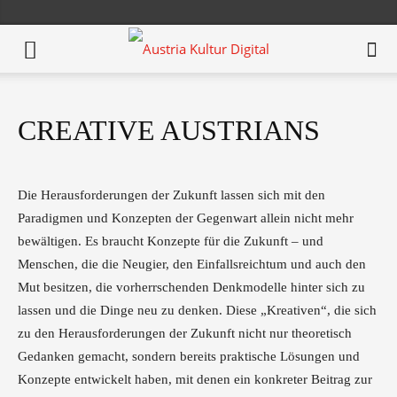
CREATIVE AUSTRIANS
Die Herausforderungen der Zukunft lassen sich mit den
Paradigmen und Konzepten der Gegenwart allein nicht mehr
bewältigen. Es braucht Konzepte für die Zukunft – und
Menschen, die die Neugier, den Einfallsreichtum und auch den
Mut besitzen, die vorherrschenden Denkmodelle hinter sich zu
lassen und die Dinge neu zu denken. Diese „Kreativen“, die sich
zu den Herausforderungen der Zukunft nicht nur theoretisch
Gedanken gemacht, sondern bereits praktische Lösungen und
Konzepte entwickelt haben, mit denen ein konkreter Beitrag zur