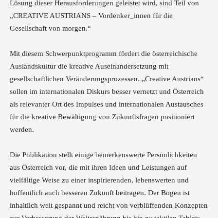
Lösung dieser Herausforderungen geleistet wird, sind Teil von
„CREATIVE AUSTRIANS – Vordenker_innen für die
Gesellschaft von morgen.“
Mit diesem Schwerpunktprogramm fördert die österreichische
Auslandskultur die kreative Auseinandersetzung mit
gesellschaftlichen Veränderungsprozessen. „Creative Austrians“
sollen im internationalen Diskurs besser vernetzt und Österreich
als relevanter Ort des Impulses und internationalen Austausches
für die kreative Bewältigung von Zukunftsfragen positioniert
werden.
Die Publikation stellt einige bemerkenswerte Persönlichkeiten
aus Österreich vor, die mit ihren Ideen und Leistungen auf
vielfältige Weise zu einer inspirierenden, lebenswerten und
hoffentlich auch besseren Zukunft beitragen. Der Bogen ist
inhaltlich weit gespannt und reicht von verblüffenden Konzepten