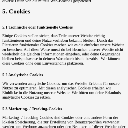
diverse Daten von dir mittels Web-Beacons gespeichert.
5. Cookies
5.1 Technische oder funktionelle Cookies
Einige Cookies stellen sicher, dass Teile unserer Website richtig
funktionieren und deine Nutzervorlieben bekannt bleiben. Durch das
Platzieren funktionaler Cookies machen wir es dir einfacher unsere Website
zu besuchen. Auf diese Weise musst du bei Besuchen unserer Website nicht
wiederholt die gleichen Informationen eingeben, oder deine Gegenstände
bleiben beispielsweise in deinem Warenkorb bis du bezahlst. Wir können
diese Cookies ohne dein Einverständnis platzieren.
5.2 Analytische Cookies
Wir verwenden analytische Cookies, um das Website-Erlebnis für unsere
Nutzer zu optimieren. Mit diesen analytischen Cookies erhalten wir
Einblicke in die Nutzung unserer Website. Wir bitten um deine Erlaubnis,
analytische Cookies zu setzen.
5.3 Marketing- / Tracking-Cookies
Marketing- / Tracking-Cookies sind Cookies oder eine andere Form der
lokalen Speicherung, die zur Erstellung von Benutzerprofilen verwendet
werden, um Werbung anzuzeigen oder den Benutzer auf dieser Website oder