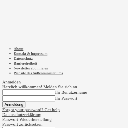
About
Kontakt & Impressum
Datenschutz
Barrierefreiheit
Newsletter abonnieren
Website des Außenministeriums
Anmelden
Herzlich willkommen! Melden Sie sich an
Ihr Benutzername
Ihr Passwort
Forgot your password? Get help
Datenschutzerklärung
Passwort-Wiederherstellung
Passwort zurücksetzen