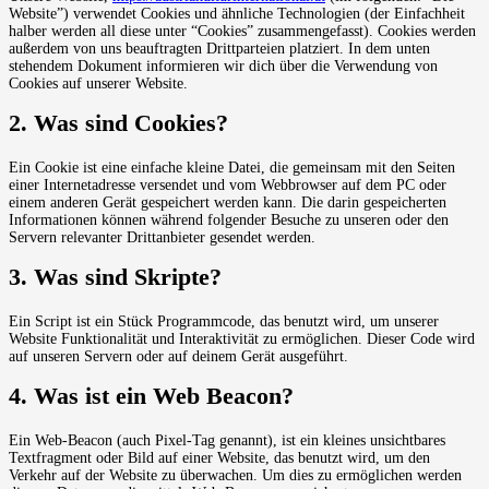
Website”) verwendet Cookies und ähnliche Technologien (der Einfachheit
halber werden all diese unter “Cookies” zusammengefasst). Cookies werden
außerdem von uns beauftragten Drittparteien platziert. In dem unten
stehendem Dokument informieren wir dich über die Verwendung von
Cookies auf unserer Website.
2. Was sind Cookies?
Ein Cookie ist eine einfache kleine Datei, die gemeinsam mit den Seiten
einer Internetadresse versendet und vom Webbrowser auf dem PC oder
einem anderen Gerät gespeichert werden kann. Die darin gespeicherten
Informationen können während folgender Besuche zu unseren oder den
Servern relevanter Drittanbieter gesendet werden.
3. Was sind Skripte?
Ein Script ist ein Stück Programmcode, das benutzt wird, um unserer
Website Funktionalität und Interaktivität zu ermöglichen. Dieser Code wird
auf unseren Servern oder auf deinem Gerät ausgeführt.
4. Was ist ein Web Beacon?
Ein Web-Beacon (auch Pixel-Tag genannt), ist ein kleines unsichtbares
Textfragment oder Bild auf einer Website, das benutzt wird, um den
Verkehr auf der Website zu überwachen. Um dies zu ermöglichen werden