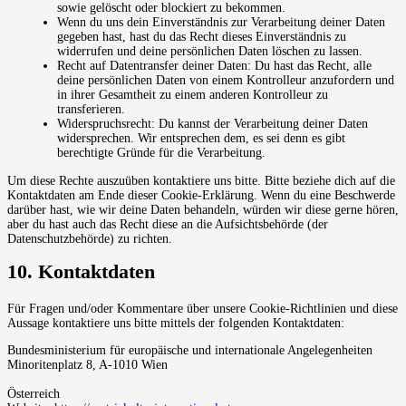
sowie gelöscht oder blockiert zu bekommen.
Wenn du uns dein Einverständnis zur Verarbeitung deiner Daten
gegeben hast, hast du das Recht dieses Einverständnis zu
widerrufen und deine persönlichen Daten löschen zu lassen.
Recht auf Datentransfer deiner Daten: Du hast das Recht, alle
deine persönlichen Daten von einem Kontrolleur anzufordern und
in ihrer Gesamtheit zu einem anderen Kontrolleur zu
transferieren.
Widerspruchsrecht: Du kannst der Verarbeitung deiner Daten
widersprechen. Wir entsprechen dem, es sei denn es gibt
berechtigte Gründe für die Verarbeitung.
Um diese Rechte auszuüben kontaktiere uns bitte. Bitte beziehe dich auf die
Kontaktdaten am Ende dieser Cookie-Erklärung. Wenn du eine Beschwerde
darüber hast, wie wir deine Daten behandeln, würden wir diese gerne hören,
aber du hast auch das Recht diese an die Aufsichtsbehörde (der
Datenschutzbehörde) zu richten.
10. Kontaktdaten
Für Fragen und/oder Kommentare über unsere Cookie-Richtlinien und diese
Aussage kontaktiere uns bitte mittels der folgenden Kontaktdaten:
Bundesministerium für europäische und internationale Angelegenheiten
Minoritenplatz 8, A-1010 Wien
Österreich