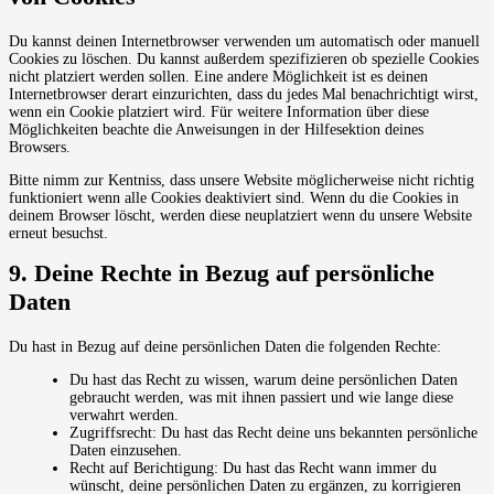
Du kannst deinen Internetbrowser verwenden um automatisch oder manuell
Cookies zu löschen. Du kannst außerdem spezifizieren ob spezielle Cookies
nicht platziert werden sollen. Eine andere Möglichkeit ist es deinen
Internetbrowser derart einzurichten, dass du jedes Mal benachrichtigt wirst,
wenn ein Cookie platziert wird. Für weitere Information über diese
Möglichkeiten beachte die Anweisungen in der Hilfesektion deines
Browsers.
Bitte nimm zur Kentniss, dass unsere Website möglicherweise nicht richtig
funktioniert wenn alle Cookies deaktiviert sind. Wenn du die Cookies in
deinem Browser löscht, werden diese neuplatziert wenn du unsere Website
erneut besuchst.
9. Deine Rechte in Bezug auf persönliche
Daten
Du hast in Bezug auf deine persönlichen Daten die folgenden Rechte:
Du hast das Recht zu wissen, warum deine persönlichen Daten
gebraucht werden, was mit ihnen passiert und wie lange diese
verwahrt werden.
Zugriffsrecht: Du hast das Recht deine uns bekannten persönliche
Daten einzusehen.
Recht auf Berichtigung: Du hast das Recht wann immer du
wünscht, deine persönlichen Daten zu ergänzen, zu korrigieren