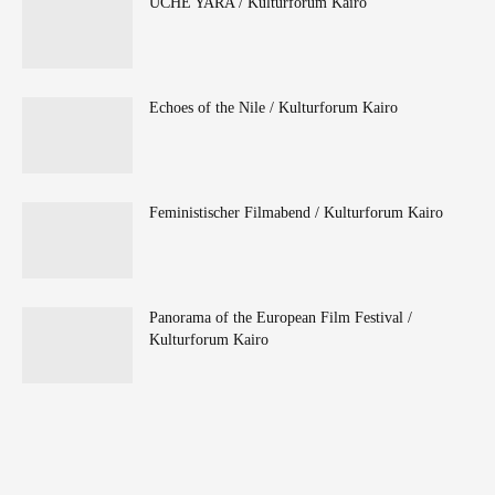
UCHE YARA / Kulturforum Kairo
Echoes of the Nile / Kulturforum Kairo
Feministischer Filmabend / Kulturforum Kairo
Panorama of the European Film Festival /
Kulturforum Kairo