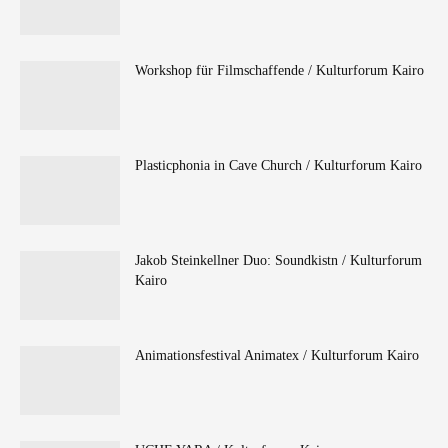
Workshop für Filmschaffende / Kulturforum Kairo
Plasticphonia in Cave Church / Kulturforum Kairo
Jakob Steinkellner Duo: Soundkistn / Kulturforum
Kairo
Animationsfestival Animatex / Kulturforum Kairo