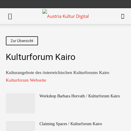
Zur Übersicht
Kulturforum Kairo
Kulturangebote des österreichischen Kulturforums Kairo
Kulturforum Webseite
Workshop Barbara Horvath / Kulturforum Kairo
Claiming Spaces / Kulturforum Kairo