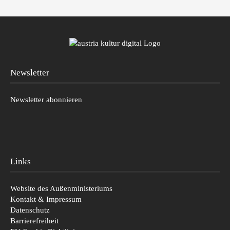
Newsletter
Newsletter abonnieren
Links
Website des Außenministeriums
Kontakt & Impressum
Datenschutz
Barrierefreiheit