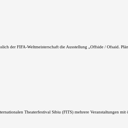
slich der FIFA-Weltmeisterschaft die Ausstellung „Offside / Ofsaid. Plän
ternationalen Theaterfestival Sibiu (FITS) mehrere Veranstaltungen mit