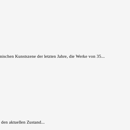
ischen Kunstszene der letzten Jahre, die Werke von 35...
 den aktuellen Zustand...