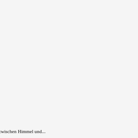
 zwischen Himmel und...