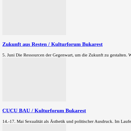
Zukunft aus Resten / Kulturforum Bukarest
5. Juni Die Ressourcen der Gegenwart, um die Zukunft zu gestalten. Wi
CUCU BAU / Kulturforum Bukarest
14.-17. Mai Sexualität als Ästhetik und politischer Ausdruck. Im Lau