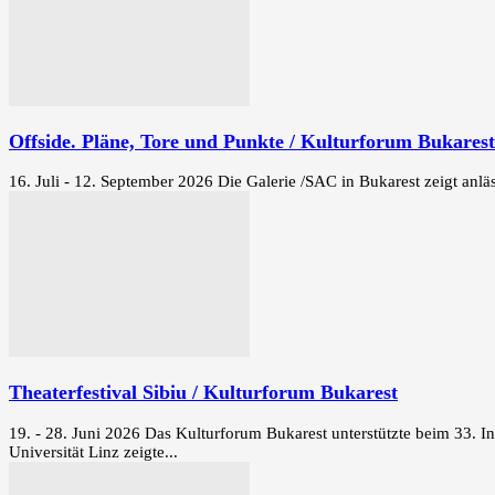
Offside. Pläne, Tore und Punkte / Kulturforum Bukarest
16. Juli - 12. September 2026 Die Galerie /SAC in Bukarest zeigt anläs
Theaterfestival Sibiu / Kulturforum Bukarest
19. - 28. Juni 2026 Das Kulturforum Bukarest unterstützte beim 33. In
Universität Linz zeigte...