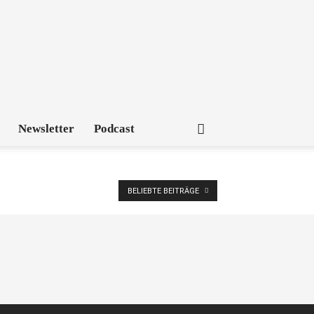
Newsletter
Podcast
BELIEBTE BEITRÄGE