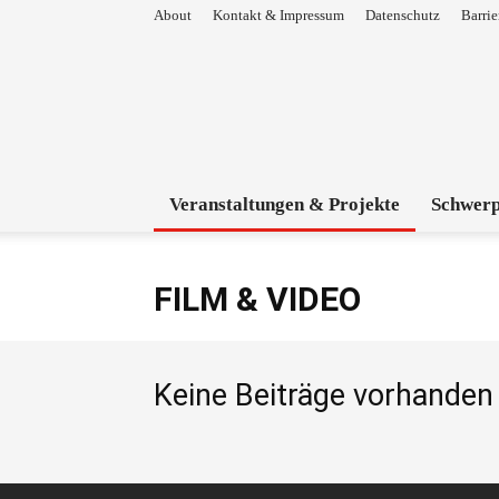
About
Kontakt & Impressum
Datenschutz
Barrie
Veranstaltungen & Projekte
Schwer
FILM & VIDEO
Keine Beiträge vorhanden