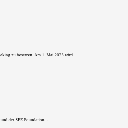
eking zu besetzen. Am 1. Mai 2023 wird...
 und der SEE Foundation...