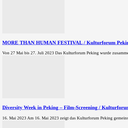
MORE THAN HUMAN FESTIVAL / Kulturforum Peki
Von 27 Mai bis 27. Juli 2023 Das Kulturforum Peking wurde zusamm
Diversity Week in Peking – Film-Screening / Kulturfor
16. Mai 2023 Am 16. Mai 2023 zeigt das Kulturforum Peking gemeinsa