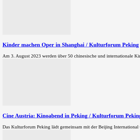
Kinder machen Oper in Shanghai / Kulturforum Peking
Am 3. August 2023 werden über 50 chinesische und internationale Kin
Cine Austria: Kinoabend in Peking / Kulturforum Pekin
Das Kulturforum Peking lädt gemeinsam mit der Beijing International