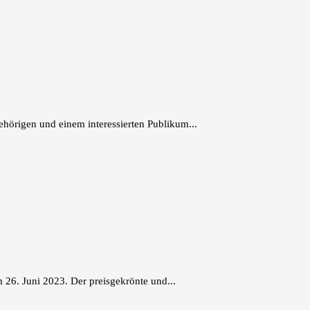
hörigen und einem interessierten Publikum...
26. Juni 2023. Der preisgekrönte und...