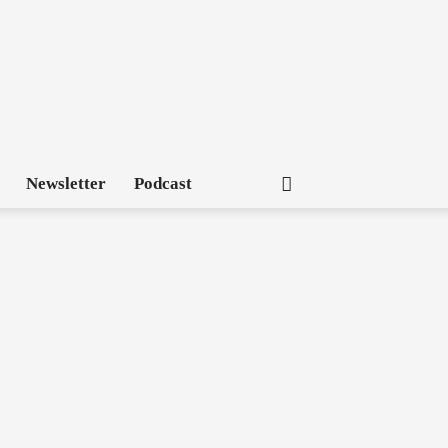
Newsletter
Podcast