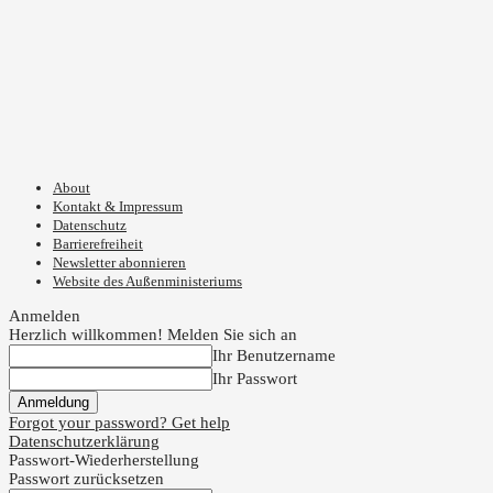
About
Kontakt & Impressum
Datenschutz
Barrierefreiheit
Newsletter abonnieren
Website des Außenministeriums
Anmelden
Herzlich willkommen! Melden Sie sich an
Ihr Benutzername
Ihr Passwort
Forgot your password? Get help
Datenschutzerklärung
Passwort-Wiederherstellung
Passwort zurücksetzen