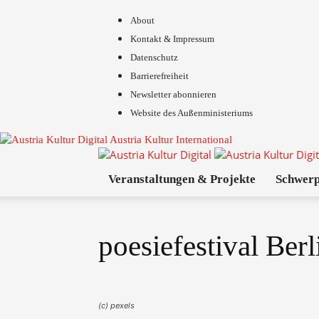
About
Kontakt & Impressum
Datenschutz
Barrierefreiheit
Newsletter abonnieren
Website des Außenministeriums
Austria Kultur International
Veranstaltungen & Projekte
Schwer
poesiefestival Ber
(c) pexels