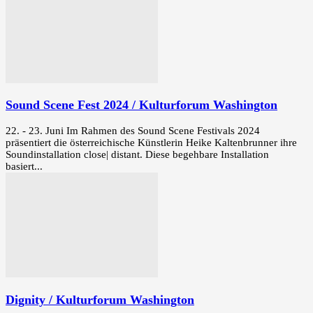
Sound Scene Fest 2024 / Kulturforum Washington
22. - 23. Juni Im Rahmen des Sound Scene Festivals 2024
präsentiert die österreichische Künstlerin Heike Kaltenbrunner ihre
Soundinstallation close| distant. Diese begehbare Installation
basiert...
Dignity / Kulturforum Washington