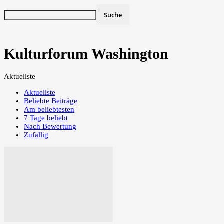
Kulturforum Washington
Aktuellste
Aktuellste
Beliebte Beiträge
Am beliebtesten
7 Tage beliebt
Nach Bewertung
Zufällig