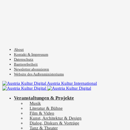
About
Kontakt & Impressum
Datenschutz
Barrierefreiheit
Newsletter abonnieren
Website des Außenministeriums
Austria Kultur International
Veranstaltungen & Projekte
Musik
Literatur & Bühne
Film & Video
Kunst, Architektur & Design
Dialog, Diskurs & Vorträge
Tanz & Theater