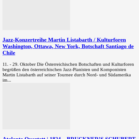
Jazz-Konzertreihe Martin Listabarth / Kulturforen
Washington, Ottawa, New York, Botschaft Santiago de
Chile
11. - 29. Oktober Die Österreichischen Botschaften und Kulturforen
begrüßen den österreichischen Jazz-Pianisten und Komponisten
Martin Listabarth auf seiner Tournee durch Nord- und Südamerika
im...