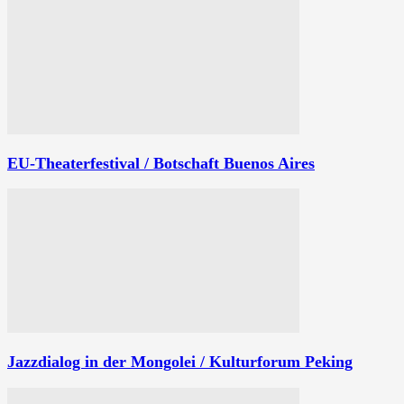
EU-Theaterfestival / Botschaft Buenos Aires
Jazzdialog in der Mongolei / Kulturforum Peking