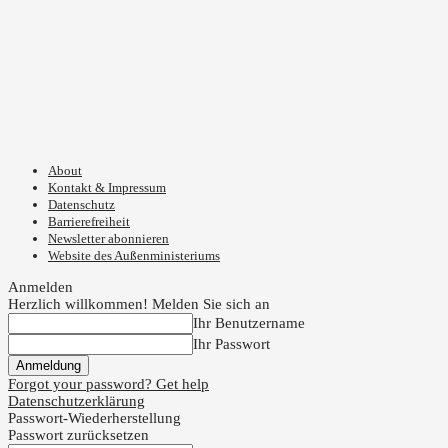
About
Kontakt & Impressum
Datenschutz
Barrierefreiheit
Newsletter abonnieren
Website des Außenministeriums
Anmelden
Herzlich willkommen! Melden Sie sich an
Ihr Benutzername
Ihr Passwort
Forgot your password? Get help
Datenschutzerklärung
Passwort-Wiederherstellung
Passwort zurücksetzen