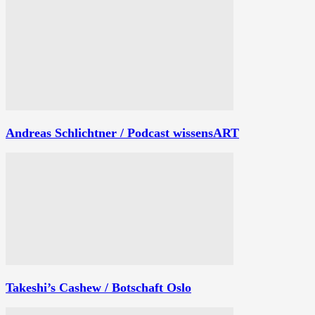
Andreas Schlichtner / Podcast wissensART
Takeshi’s Cashew / Botschaft Oslo