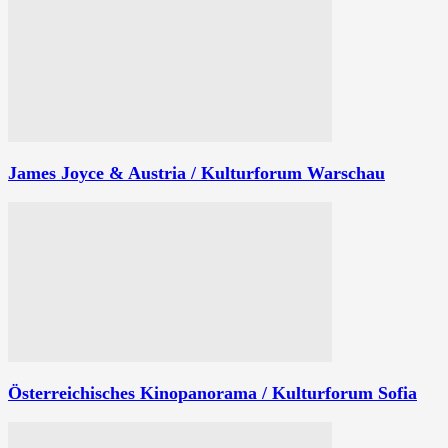
James Joyce & Austria / Kulturforum Warschau
Österreichisches Kinopanorama / Kulturforum Sofia