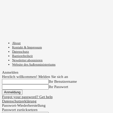
About
Kontakt & Impressum
Datenschutz
Barrierefreiheit
Newsletter abonnieren
Website des Außenministeriums
Anmelden
Herzlich willkommen! Melden Sie sich an
Ihr Benutzername
Ihr Passwort
Forgot your password? Get help
Datenschutzerklärung
Passwort-Wiederherstellung
Passwort zurücksetzen