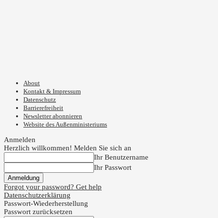
About
Kontakt & Impressum
Datenschutz
Barrierefreiheit
Newsletter abonnieren
Website des Außenministeriums
Anmelden
Herzlich willkommen! Melden Sie sich an
Ihr Benutzername
Ihr Passwort
Forgot your password? Get help
Datenschutzerklärung
Passwort-Wiederherstellung
Passwort zurücksetzen