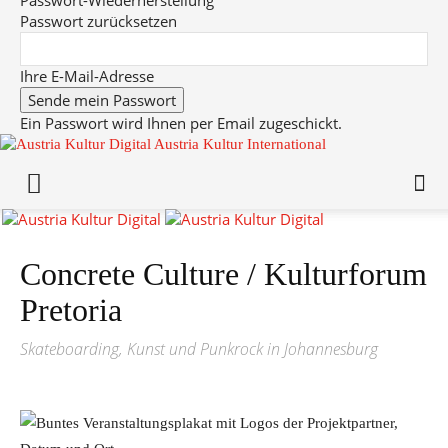
Passwort-Wiederherstellung
Passwort zurücksetzen
Ihre E-Mail-Adresse
Ein Passwort wird Ihnen per Email zugeschickt.
Austria Kultur International
Concrete Culture / Kulturforum
Pretoria
Skateboarding, Kunst und Punkrock in Johannesburg