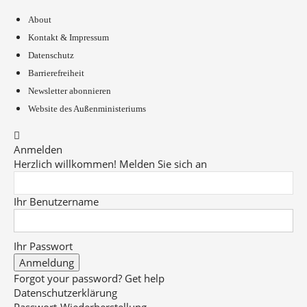
About
Kontakt & Impressum
Datenschutz
Barrierefreiheit
Newsletter abonnieren
Website des Außenministeriums
Anmelden
Herzlich willkommen! Melden Sie sich an
Ihr Benutzername
Ihr Passwort
Forgot your password? Get help
Datenschutzerklärung