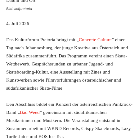
Bild: acfpretoria
4. Juli 2026
Das Kulturforum Pretoria bringt mit „
Concrete Culture
” einen
Tag nach Johannesburg, der junge Kreative aus Österreich und
Südafrika zusammenführt. Das Programm vereint einen Skate-
Wettbewerb, Gesprächsrunden zu urbaner Jugend- und
Skateboarding-Kultur, eine Ausstellung mit Zines und
Kunstwerken sowie Filmvorführungen österreichischer und
südafrikanischer Skate-Filme.
Den Abschluss bildet ein Konzert der österreichischen Punkrock-
Band „
Bad Weed
” gemeinsam mit südafrikanischen
Musikerinnen und Musikern. Die Veranstaltung entstand in
Zusammenarbeit mit WKND Records, Crispy Skateboards, Lazy
Turtle Juice und BOS Ice Tea.