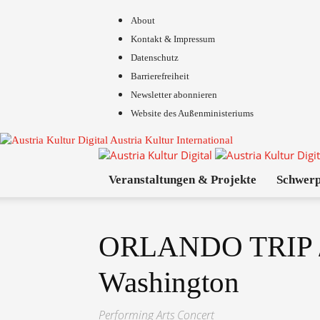
About
Kontakt & Impressum
Datenschutz
Barrierefreiheit
Newsletter abonnieren
Website des Außenministeriums
Austria Kultur International
Veranstaltungen & Projekte
Schwer
ORLANDO TRIP /
Washington
Performing Arts Concert