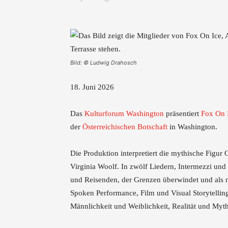
Bild: © Ludwig Drahosch
18. Juni 2026
Das
Kulturforum Washington
präsentiert
Fox On 
der
Österreichischen Botschaft
in Washington.
Die Produktion interpretiert die mythische Figu
Virginia Woolf. In zwölf Liedern, Intermezzi und
und Reisenden, der Grenzen überwindet und als n
Spoken Performance, Film und Visual Storytelling
Männlichkeit und Weiblichkeit, Realität und Myt