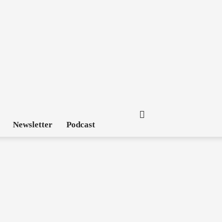
Newsletter
Podcast