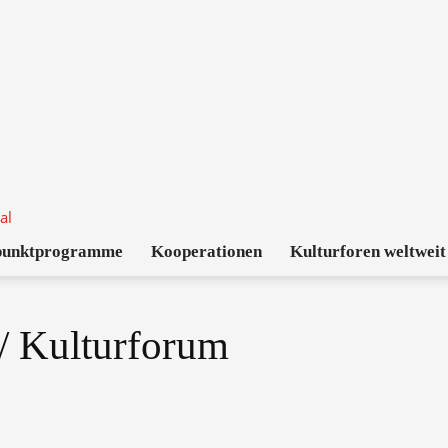
punktprogramme
Kooperationen
Kulturforen weltweit
 Kulturforum