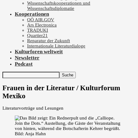
Wissenschaftskooperationen und
Wissenschaftsdiplomatie
Kooperationen
OÖ AIR.GOV
Ars Electronica
TRADUKI
Quartier21
Reparatur der Zukunft
Internationale Literaturdialoge
Kulturforen weltweit
Newsletter
Podcast
Frauen in der Literatur / Kulturforum
Mexiko
Literaturvorträge und Lesungen
Bild: Anja Hahn