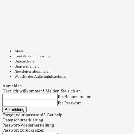
About
Kontakt & Impressum
Datenschutz
Barrierefreiheit
Newsletter abonnieren
Website des Außenministeriums
Anmelden
Herzlich willkommen! Melden Sie sich an
Ihr Benutzername
Ihr Passwort
Forgot your password? Get help
Datenschutzerklärung
Passwort-Wiederherstellung
Passwort zurücksetzen