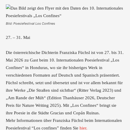
Bild: Poesiefestival Los Confines
27. – 31. Mai
Die österreichische Dichterin Franziska Füchsl ist von 27. bis 31.
Mai 2026 zu Gast beim 10. Internationalen Poesiefestival „Los
Confines“ in Honduras, wo sie ihr bisheriges Werk in
verschiedenen Formaten auf Deutsch und Spanisch präsentiert.
Füchsl schreibt, setzt und übersetzt und ist vor allem bekannt für
ihre Werke „Die Straßen sind sichtbar“ (Ritter Verlag 2023) und
„Am Rande der Müh“ (Edition Thanhäuser 2026, Deutscher
Preis für Nature Writing 2025). Mit „Los Confines“ bringt sie
ihre Poesie in die Städte Gracias und Copán Ruinas.
Mehr Informationen über Franziska Füchsl beim Internationalen
Poesiefestival “Los confines” finden Sie
hier.