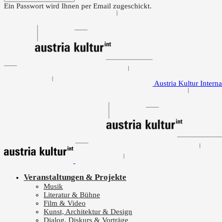
Ein Passwort wird Ihnen per Email zugeschickt.
Austria Kultur Interna
Veranstaltungen & Projekte
Musik
Literatur & Bühne
Film & Video
Kunst, Architektur & Design
Dialog, Diskurs & Vorträge