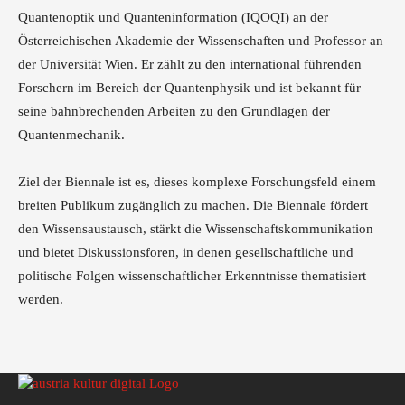
Quantenoptik und Quanteninformation (IQOQI) an der
Österreichischen Akademie der Wissenschaften und Professor an
der Universität Wien. Er zählt zu den international führenden
Forschern im Bereich der Quantenphysik und ist bekannt für
seine bahnbrechenden Arbeiten zu den Grundlagen der
Quantenmechanik.
Ziel der Biennale ist es, dieses komplexe Forschungsfeld einem
breiten Publikum zugänglich zu machen. Die Biennale fördert
den Wissensaustausch, stärkt die Wissenschaftskommunikation
und bietet Diskussionsforen, in denen gesellschaftliche und
politische Folgen wissenschaftlicher Erkenntnisse thematisiert
werden.