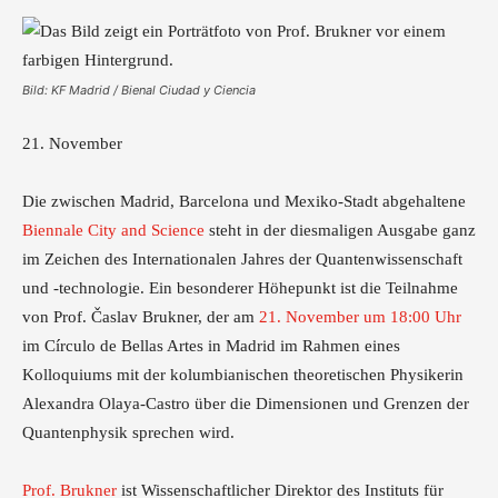
Bild: KF Madrid / Bienal Ciudad y Ciencia
21. November
Die zwischen Madrid, Barcelona und Mexiko-Stadt abgehaltene
Biennale City and Science
steht in der diesmaligen Ausgabe ganz
im Zeichen des Internationalen Jahres der Quantenwissenschaft
und -technologie. Ein besonderer Höhepunkt ist die Teilnahme
von Prof. Časlav Brukner, der am
21. November um 18:00 Uhr
im Círculo de Bellas Artes in Madrid im Rahmen eines
Kolloquiums mit der kolumbianischen theoretischen Physikerin
Alexandra Olaya-Castro über die Dimensionen und Grenzen der
Quantenphysik sprechen wird.
Prof. Brukner
ist Wissenschaftlicher Direktor des Instituts für