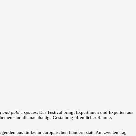
g and public spaces
. Das Festival bringt Expertinnen und Experten aus
hemen sind die nachhaltige Gestaltung öffentlicher Räume,
ragenden aus fünfzehn europäischen Ländern statt. Am zweiten Tag