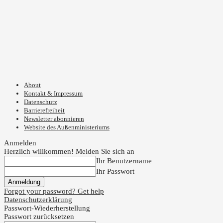
About
Kontakt & Impressum
Datenschutz
Barrierefreiheit
Newsletter abonnieren
Website des Außenministeriums
Anmelden
Herzlich willkommen! Melden Sie sich an
Ihr Benutzername
Ihr Passwort
Forgot your password? Get help
Datenschutzerklärung
Passwort-Wiederherstellung
Passwort zurücksetzen