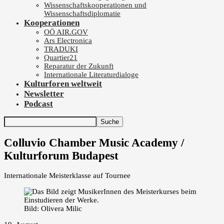
Wissenschaftskooperationen und
Wissenschaftsdiplomatie
Kooperationen
OÖ AIR.GOV
Ars Electronica
TRADUKI
Quartier21
Reparatur der Zukunft
Internationale Literaturdialoge
Kulturforen weltweit
Newsletter
Podcast
Colluvio Chamber Music Academy /
Kulturforum Budapest
Internationale Meisterklasse auf Tournee
Bild: Olivera Milic