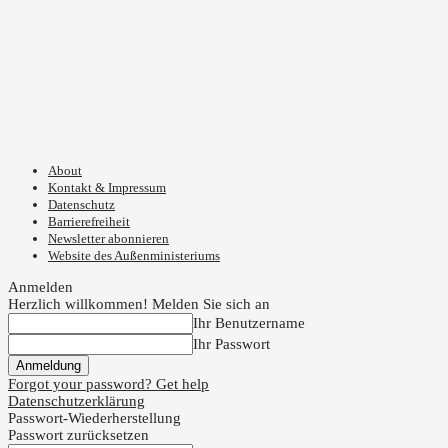
About
Kontakt & Impressum
Datenschutz
Barrierefreiheit
Newsletter abonnieren
Website des Außenministeriums
Anmelden
Herzlich willkommen! Melden Sie sich an
Ihr Benutzername
Ihr Passwort
Forgot your password? Get help
Datenschutzerklärung
Passwort-Wiederherstellung
Passwort zurücksetzen