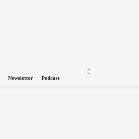
Newsletter
Podcast