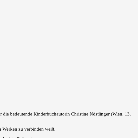
r die bedeutende Kinderbuchautorin Christine Nöstlinger (Wien, 13.
hen Werken zu verbinden weiß.