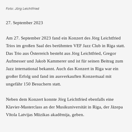
Foto: Jörg Leichtfried
27. September 2023
Am 27. September 2023 fand ein Konzert des Jörg Leichtfried
Trios im großen Saal des berühmten VEF Jazz Club in Riga statt.
Das Trio aus Österreich besteht aus Jörg Leichtfried, Gregor
Aufmesser und Jakob Kammerer und ist für seinen Beitrag zum
Jazz international bekannt. Auch das Konzert in Riga war ein
großer Erfolg und fand im ausverkauften Konzertsaal mit
ungefähr 150 Besuchern statt.
Neben dem Konzert konnte Jörg Leichtfried ebenfalls eine
Klavier-Masterclass an der Musikuniversität in Riga, der Jāzepa
Vītola Latvijas Mūzikas akadēmija, geben.