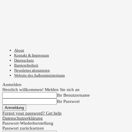
About
Kontakt & Impressum
Datenschutz
Barrierefreiheit
Newsletter abonnieren
Website des Außenministeriums
Anmelden
Herzlich willkommen! Melden Sie sich an
Ihr Benutzername
Ihr Passwort
Forgot your password? Get help
Datenschutzerklärung
Passwort-Wiederherstellung
Passwort zurücksetzen