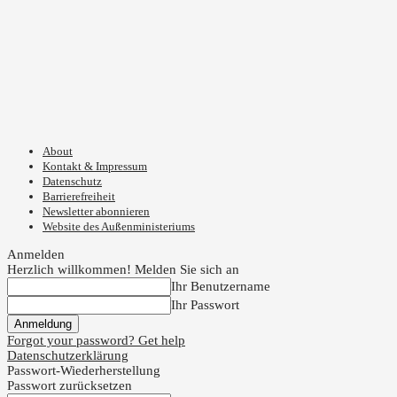
About
Kontakt & Impressum
Datenschutz
Barrierefreiheit
Newsletter abonnieren
Website des Außenministeriums
Anmelden
Herzlich willkommen! Melden Sie sich an
Ihr Benutzername
Ihr Passwort
Forgot your password? Get help
Datenschutzerklärung
Passwort-Wiederherstellung
Passwort zurücksetzen