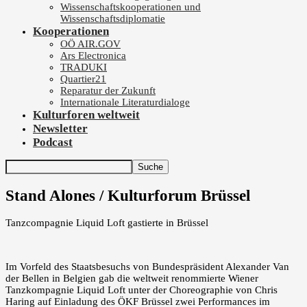
Wissenschaftskooperationen und
Wissenschaftsdiplomatie
Kooperationen
OÖ AIR.GOV
Ars Electronica
TRADUKI
Quartier21
Reparatur der Zukunft
Internationale Literaturdialoge
Kulturforen weltweit
Newsletter
Podcast
Stand Alones / Kulturforum Brüssel
Tanzcompagnie Liquid Loft gastierte in Brüssel
Im Vorfeld des Staatsbesuchs von Bundespräsident Alexander Van
der Bellen in Belgien gab die weltweit renommierte Wiener
Tanzkompagnie Liquid Loft unter der Choreographie von Chris
Haring auf Einladung des ÖKF Brüssel zwei Performances im