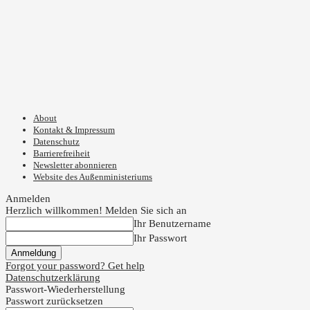
About
Kontakt & Impressum
Datenschutz
Barrierefreiheit
Newsletter abonnieren
Website des Außenministeriums
Anmelden
Herzlich willkommen! Melden Sie sich an
Ihr Benutzername
Ihr Passwort
Forgot your password? Get help
Datenschutzerklärung
Passwort-Wiederherstellung
Passwort zurücksetzen