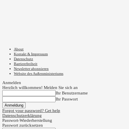
About
Kontakt & Impressum
Datenschutz
Barrierefreiheit
Newsletter abonnieren
Website des Außenministeriums
Anmelden
Herzlich willkommen! Melden Sie sich an
Ihr Benutzername
Ihr Passwort
Forgot your password? Get help
Datenschutzerklärung
Passwort-Wiederherstellung
Passwort zurücksetzen