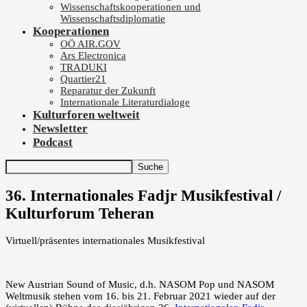
Wissenschaftskooperationen und
Wissenschaftsdiplomatie
Kooperationen
OÖ AIR.GOV
Ars Electronica
TRADUKI
Quartier21
Reparatur der Zukunft
Internationale Literaturdialoge
Kulturforen weltweit
Newsletter
Podcast
36. Internationales Fadjr Musikfestival /
Kulturforum Teheran
Virtuell/präsentes internationales Musikfestival
New Austrian Sound of Music, d.h. NASOM Pop und NASOM
Weltmusik stehen vom 16. bis 21. Februar 2021 wieder auf der