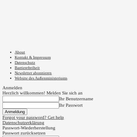
About
Kontakt & Impressum
Datenschutz
Barrierefreiheit
Newsletter abonnieren
Website des Außenministeriums
Anmelden
Herzlich willkommen! Melden Sie sich an
Ihr Benutzername
Ihr Passwort
Forgot your password? Get help
Datenschutzerklärung
Passwort-Wiederherstellung
Passwort zurücksetzen