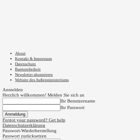
About
Kontakt & Impressum
Datenschutz
Barrierefreiheit
Newsletter abonnieren
Website des Außenministeriums
Anmelden
Herzlich willkommen! Melden Sie sich an
Ihr Benutzername
Ihr Passwort
Forgot your password? Get help
Datenschutzerklärung
Passwort-Wiederherstellung
Passwort zurücksetzen