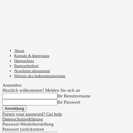
About
Kontakt & Impressum
Datenschutz
Barrierefreiheit
Newsletter abonnieren
Website des Außenministeriums
Anmelden
Herzlich willkommen! Melden Sie sich an
Ihr Benutzername
Ihr Passwort
Forgot your password? Get help
Datenschutzerklärung
Passwort-Wiederherstellung
Passwort zurücksetzen