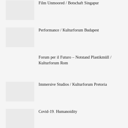
Film Unmoored / Botschaft Singapur
Performance / Kulturforum Budapest
Forum per il Futuro – Notstand Plastikmüll /
Kulturforum Rom
Immersive Studios / Kulturforum Pretoria
Covid-19. Humanoidity