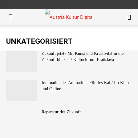
UNKATEGORISIERT
Zukunft jetzt? Mit Kunst und Kreativität in die
Zukunft blicken / Kulturforum Bratislava
Internationales Animations Filmfestival / Im Kino
und Online
Reparatur der Zukunft