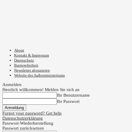
About
Kontakt & Impressum
Datenschutz
Barrierefreiheit
Newsletter abonnieren
Website des Außenministeriums
Anmelden
Herzlich willkommen! Melden Sie sich an
Ihr Benutzername
Ihr Passwort
Forgot your password? Get help
Datenschutzerklärung
Passwort-Wiederherstellung
Passwort zurücksetzen