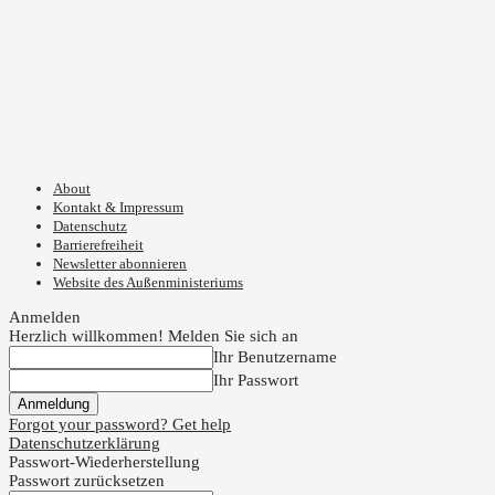
About
Kontakt & Impressum
Datenschutz
Barrierefreiheit
Newsletter abonnieren
Website des Außenministeriums
Anmelden
Herzlich willkommen! Melden Sie sich an
Ihr Benutzername
Ihr Passwort
Forgot your password? Get help
Datenschutzerklärung
Passwort-Wiederherstellung
Passwort zurücksetzen