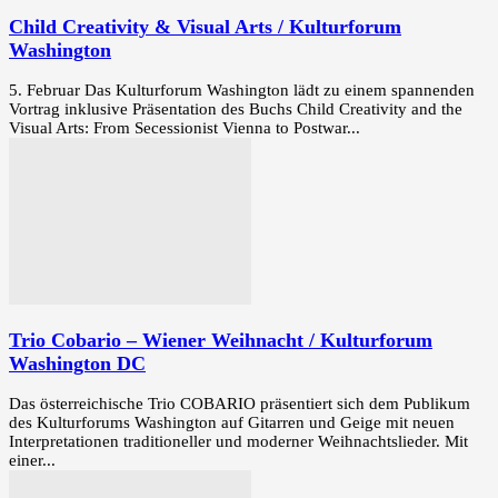
Child Creativity & Visual Arts / Kulturforum
Washington
5. Februar Das Kulturforum Washington lädt zu einem spannenden
Vortrag inklusive Präsentation des Buchs Child Creativity and the
Visual Arts: From Secessionist Vienna to Postwar...
Trio Cobario – Wiener Weihnacht / Kulturforum
Washington DC
Das österreichische Trio COBARIO präsentiert sich dem Publikum
des Kulturforums Washington auf Gitarren und Geige mit neuen
Interpretationen traditioneller und moderner Weihnachtslieder. Mit
einer...