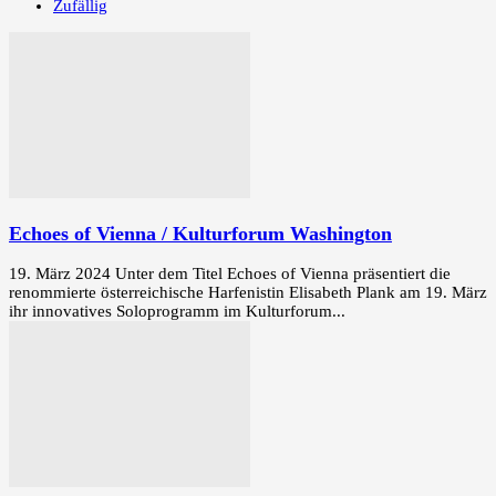
Zufällig
Echoes of Vienna / Kulturforum Washington
19. März 2024 Unter dem Titel Echoes of Vienna präsentiert die
renommierte österreichische Harfenistin Elisabeth Plank am 19. März
ihr innovatives Soloprogramm im Kulturforum...