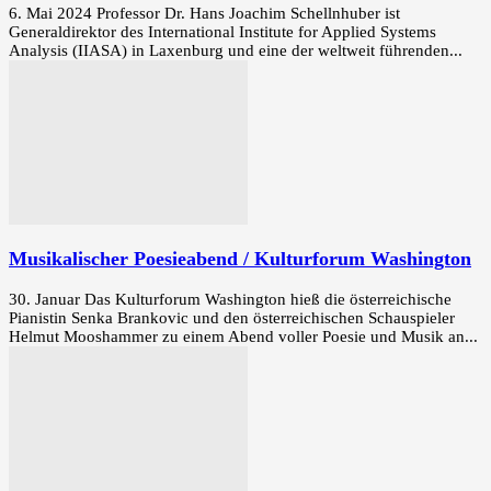
6. Mai 2024 Professor Dr. Hans Joachim Schellnhuber ist
Generaldirektor des International Institute for Applied Systems
Analysis (IIASA) in Laxenburg und eine der weltweit führenden...
Musikalischer Poesieabend / Kulturforum Washington
30. Januar Das Kulturforum Washington hieß die österreichische
Pianistin Senka Brankovic und den österreichischen Schauspieler
Helmut Mooshammer zu einem Abend voller Poesie und Musik an...