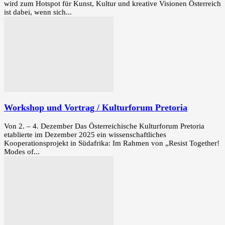
wird zum Hotspot für Kunst, Kultur und kreative Visionen Österreich
ist dabei, wenn sich...
Workshop und Vortrag / Kulturforum Pretoria
Von 2. – 4. Dezember Das Österreichische Kulturforum Pretoria
etablierte im Dezember 2025 ein wissenschaftliches
Kooperationsprojekt in Südafrika: Im Rahmen von „Resist Together!
Modes of...