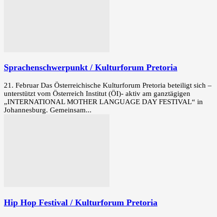
Sprachenschwerpunkt / Kulturforum Pretoria
21. Februar Das Österreichische Kulturforum Pretoria beteiligt sich –
unterstützt vom Österreich Institut (ÖI)- aktiv am ganztägigen
„INTERNATIONAL MOTHER LANGUAGE DAY FESTIVAL“ in
Johannesburg. Gemeinsam...
Hip Hop Festival / Kulturforum Pretoria