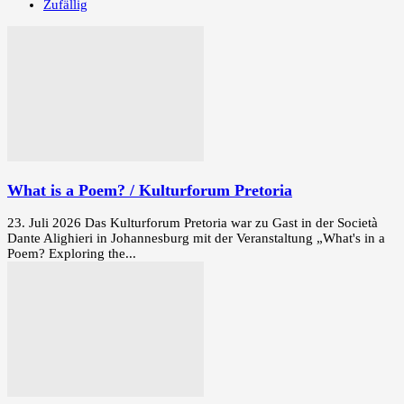
Zufällig
What is a Poem? / Kulturforum Pretoria
23. Juli 2026 Das Kulturforum Pretoria war zu Gast in der Società
Dante Alighieri in Johannesburg mit der Veranstaltung „What's in a
Poem? Exploring the...