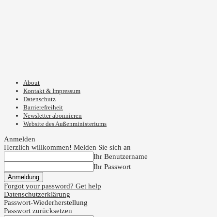
About
Kontakt & Impressum
Datenschutz
Barrierefreiheit
Newsletter abonnieren
Website des Außenministeriums
Anmelden
Herzlich willkommen! Melden Sie sich an
Ihr Benutzername
Ihr Passwort
Forgot your password? Get help
Datenschutzerklärung
Passwort-Wiederherstellung
Passwort zurücksetzen