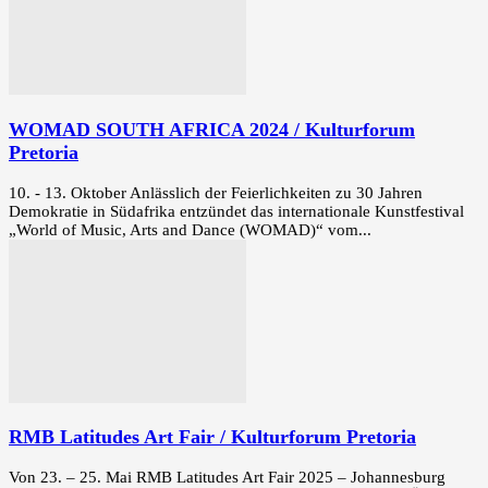
WOMAD SOUTH AFRICA 2024 / Kulturforum
Pretoria
10. - 13. Oktober Anlässlich der Feierlichkeiten zu 30 Jahren
Demokratie in Südafrika entzündet das internationale Kunstfestival
„World of Music, Arts and Dance (WOMAD)“ vom...
RMB Latitudes Art Fair / Kulturforum Pretoria
Von 23. – 25. Mai RMB Latitudes Art Fair 2025 – Johannesburg